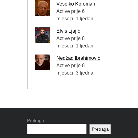
Veselko Koroman
Active prije 6
mjeseci, 1 tjedan
Elvis Ljajić
Active prije 8
mjeseci, 1 tjedan
Nedžad Ibrahimović
Active prije 8
mjeseci, 3 tjedna
Pretraga
Pretraga