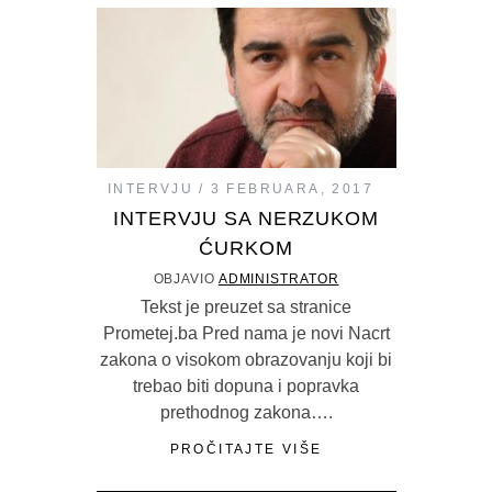
INTERVJU
3 FEBRUARA, 2017
INTERVJU SA NERZUKOM
ĆURKOM
OBJAVIO
ADMINISTRATOR
Tekst je preuzet sa stranice
Prometej.ba Pred nama je novi Nacrt
zakona o visokom obrazovanju koji bi
trebao biti dopuna i popravka
prethodnog zakona….
PROČITAJTE VIŠE