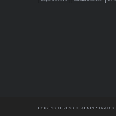
COPYRIGHT PENBIH. ADMINISTRATOR 