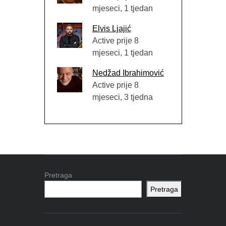
mjeseci, 1 tjedan
Elvis Ljajić
Active prije 8
mjeseci, 1 tjedan
Nedžad Ibrahimović
Active prije 8
mjeseci, 3 tjedna
Pretraga
Pretraga