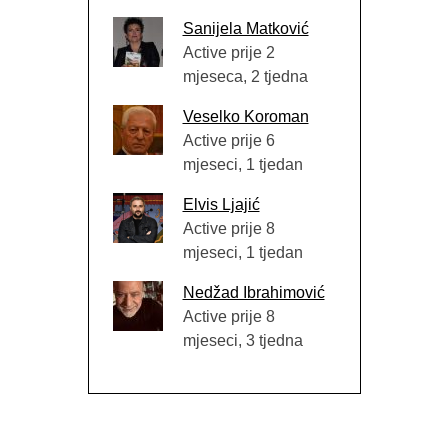
Sanijela Matković
Active prije 2
mjeseca, 2 tjedna
Veselko Koroman
Active prije 6
mjeseci, 1 tjedan
Elvis Ljajić
Active prije 8
mjeseci, 1 tjedan
Nedžad Ibrahimović
Active prije 8
mjeseci, 3 tjedna