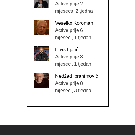
Active prije 2
mjeseca, 2 tjedna
Veselko Koroman
Active prije 6
mjeseci, 1 tjedan
Elvis Ljajić
Active prije 8
mjeseci, 1 tjedan
Nedžad Ibrahimović
Active prije 8
mjeseci, 3 tjedna