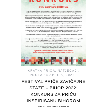
KRATKA PRIČA
,
NATJEČAJI
,
PROZA
4 APRILA, 2022
FESTIVAL PRIČE ZAVIČAJNE
STAZE – BIHOR 2022:
KONKURS ZA PRIČU
INSPIRISANU BIHOROM