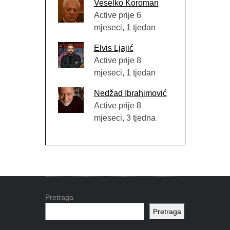
Veselko Koroman
Active prije 6
mjeseci, 1 tjedan
Elvis Ljajić
Active prije 8
mjeseci, 1 tjedan
Nedžad Ibrahimović
Active prije 8
mjeseci, 3 tjedna
Pretraga
Pretraga