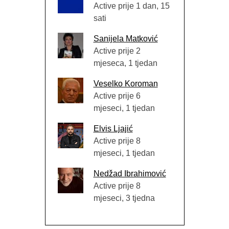
Active prije 1 dan, 15
sati
Sanijela Matković
Active prije 2
mjeseca, 1 tjedan
Veselko Koroman
Active prije 6
mjeseci, 1 tjedan
Elvis Ljajić
Active prije 8
mjeseci, 1 tjedan
Nedžad Ibrahimović
Active prije 8
mjeseci, 3 tjedna