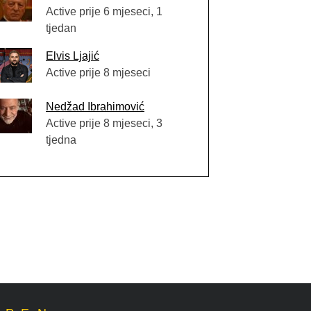
Active prije 6 mjeseci, 1
tjedan
Elvis Ljajić
Active prije 8 mjeseci
Nedžad Ibrahimović
Active prije 8 mjeseci, 3
tjedna