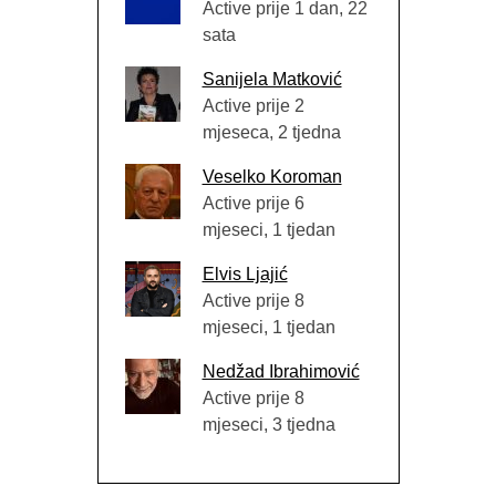
Active prije 1 dan, 22
sata
Sanijela Matković
Active prije 2
mjeseca, 2 tjedna
Veselko Koroman
Active prije 6
mjeseci, 1 tjedan
Elvis Ljajić
Active prije 8
mjeseci, 1 tjedan
Nedžad Ibrahimović
Active prije 8
mjeseci, 3 tjedna