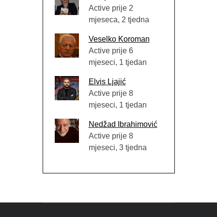
Active prije 2
mjeseca, 2 tjedna
Veselko Koroman
Active prije 6
mjeseci, 1 tjedan
Elvis Ljajić
Active prije 8
mjeseci, 1 tjedan
Nedžad Ibrahimović
Active prije 8
mjeseci, 3 tjedna