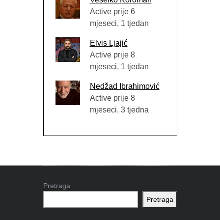
Active prije 6
mjeseci, 1 tjedan
Elvis Ljajić
Active prije 8
mjeseci, 1 tjedan
Nedžad Ibrahimović
Active prije 8
mjeseci, 3 tjedna
Pretraga
Pretraga