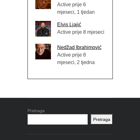
Active prije 6
mjeseci, 1 tjedan
Elvis Ljajić
Active prije 8 mjeseci
Nedžad Ibrahimović
Active prije 8
mjeseci, 2 tjedna
Pretraga
Pretraga