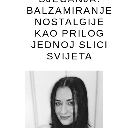
BALZAMIRANJE
NOSTALGIJE
KAO PRILOG
JEDNOJ SLICI
SVIJETA