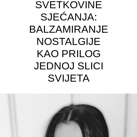
SVETKOVINE
SJEĆANJA:
BALZAMIRANJE
NOSTALGIJE
KAO PRILOG
JEDNOJ SLICI
SVIJETA