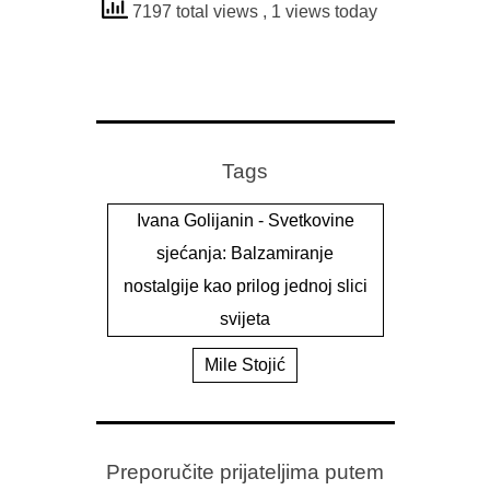
7197 total views
, 1 views today
Tags
Ivana Golijanin - Svetkovine
sjećanja: Balzamiranje
nostalgije kao prilog jednoj slici
svijeta
Mile Stojić
Preporučite prijateljima putem