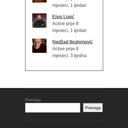
mjeseci, 1 tjedan
Elvis Ljajić
Active prije 8
mjeseci, 1 tjedan
Nedžad Ibrahimović
Active prije 8
mjeseci, 3 tjedna
Pretraga
Pretraga