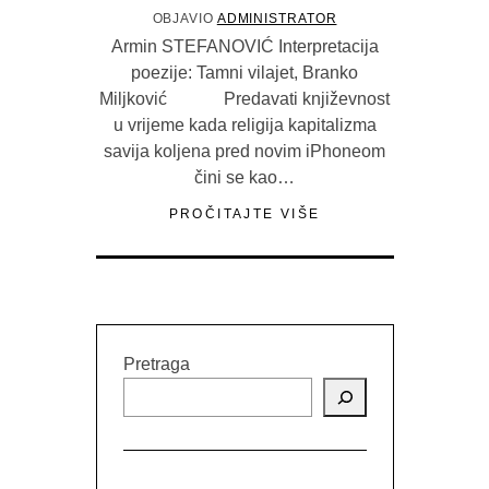
OBJAVIO
ADMINISTRATOR
Armin STEFANOVIĆ Interpretacija
poezije: Tamni vilajet, Branko
Miljković Predavati književnost
u vrijeme kada religija kapitalizma
savija koljena pred novim iPhoneom
čini se kao…
PROČITAJTE VIŠE
Pretraga