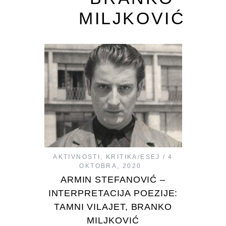
MILJKOVIĆ
AKTIVNOSTI
,
KRITIKA/ESEJ
4
OKTOBRA, 2020
ARMIN STEFANOVIĆ –
INTERPRETACIJA POEZIJE:
TAMNI VILAJET, BRANKO
MILJKOVIĆ