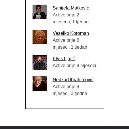
Sanijela Matković
Active prije 2
mjeseca, 1 tjedan
Veselko Koroman
Active prije 6
mjeseci, 1 tjedan
Elvis Ljajić
Active prije 8 mjeseci
Nedžad Ibrahimović
Active prije 8
mjeseci, 3 tjedna