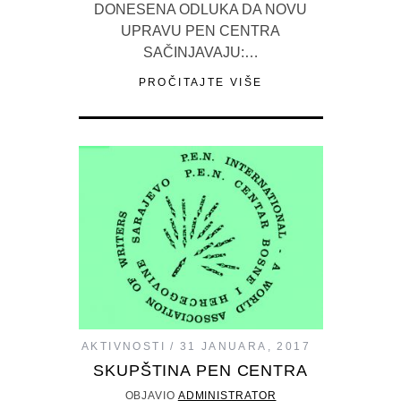
DONESENA ODLUKA DA NOVU
UPRAVU PEN CENTRA
SAČINJAVAJU:…
PROČITAJTE VIŠE
AKTIVNOSTI
31 JANUARA, 2017
SKUPŠTINA PEN CENTRA
OBJAVIO
ADMINISTRATOR