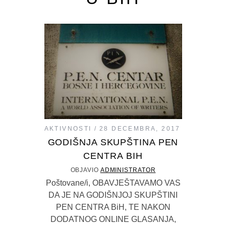
AKTIVNOSTI
28 DECEMBRA, 2017
GODIŠNJA SKUPŠTINA PEN
CENTRA BIH
OBJAVIO
ADMINISTRATOR
Poštovane/i, OBAVJEŠTAVAMO VAS
DA JE NA GODIŠNJOJ SKUPŠTINI
PEN CENTRA BiH, TE NAKON
DODATNOG ONLINE GLASANJA,