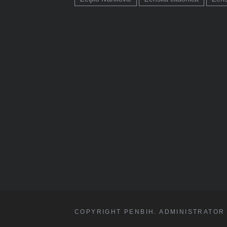
COPYRIGHT PENBIH. ADMINISTRATOR 