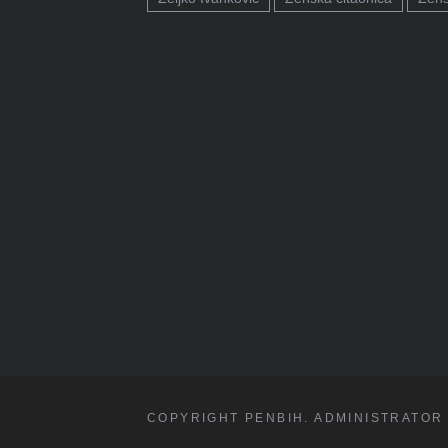
COPYRIGHT PENBIH. ADMINISTRATOR 