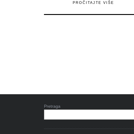
PROČITAJTE VIŠE
Pretraga