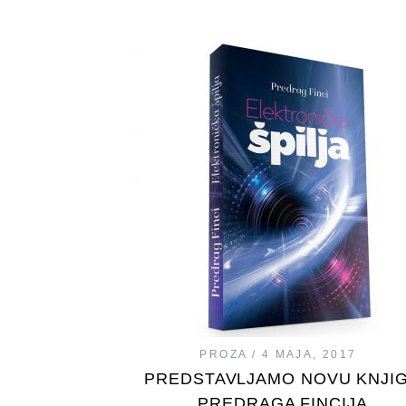
PROZA
4 MAJA, 2017
PREDSTAVLJAMO NOVU KNJI
PREDRAGA FINCIJA