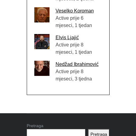
Veselko Koroman
Active prije 6
mjeseci, 1 tjedan
Elvis Ljajić
Active prije 8
mjeseci, 1 tjedan
Nedžad Ibrahimović
Active prije 8
mjeseci, 3 tjedna
Pretraga
Pretraga