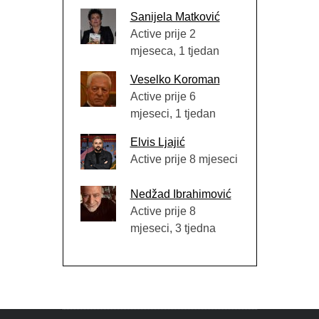
Sanijela Matković
Active prije 2
mjeseca, 1 tjedan
Veselko Koroman
Active prije 6
mjeseci, 1 tjedan
Elvis Ljajić
Active prije 8 mjeseci
Nedžad Ibrahimović
Active prije 8
mjeseci, 3 tjedna