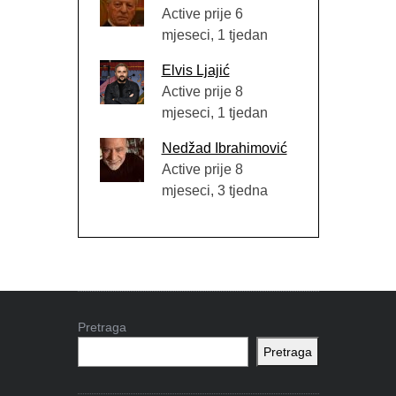
Active prije 6
mjeseci, 1 tjedan
Elvis Ljajić
Active prije 8
mjeseci, 1 tjedan
Nedžad Ibrahimović
Active prije 8
mjeseci, 3 tjedna
Pretraga
Pretraga