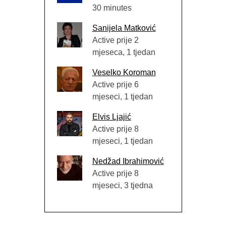
30 minutes
Sanijela Matković
Active prije 2
mjeseca, 1 tjedan
Veselko Koroman
Active prije 6
mjeseci, 1 tjedan
Elvis Ljajić
Active prije 8
mjeseci, 1 tjedan
Nedžad Ibrahimović
Active prije 8
mjeseci, 3 tjedna