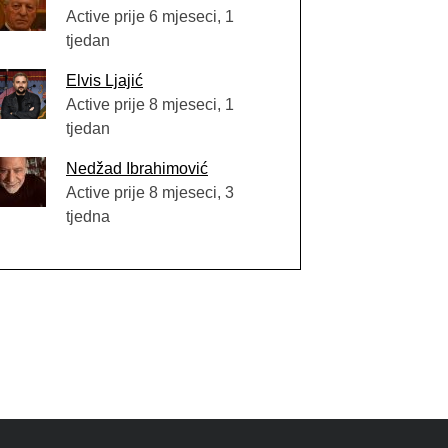
Active prije 6 mjeseci, 1
tjedan
Elvis Ljajić
Active prije 8 mjeseci, 1
tjedan
Nedžad Ibrahimović
Active prije 8 mjeseci, 3
tjedna