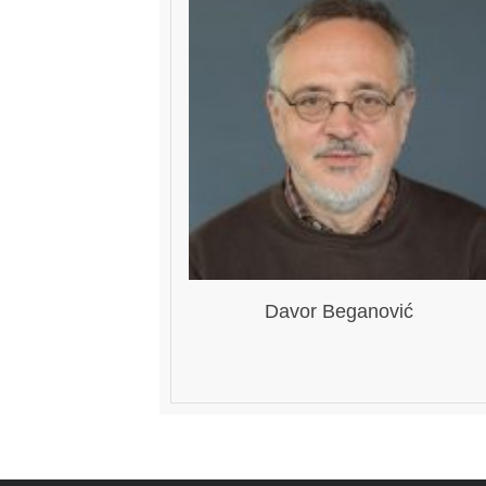
Davor Beganović