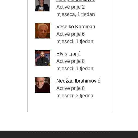
Active prije 2
mjeseca, 1 tjedan
Veselko Koroman
Active prije 6
mjeseci, 1 tjedan
Elvis Ljajić
Active prije 8
mjeseci, 1 tjedan
Nedžad Ibrahimović
Active prije 8
mjeseci, 3 tjedna