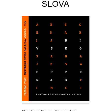
SLOVA