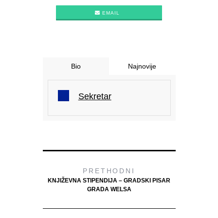
EMAIL
Bio
Najnovije
Sekretar
PRETHODNI
KNJIŽEVNA STIPENDIJA – GRADSKI PISAR
GRADA WELSA