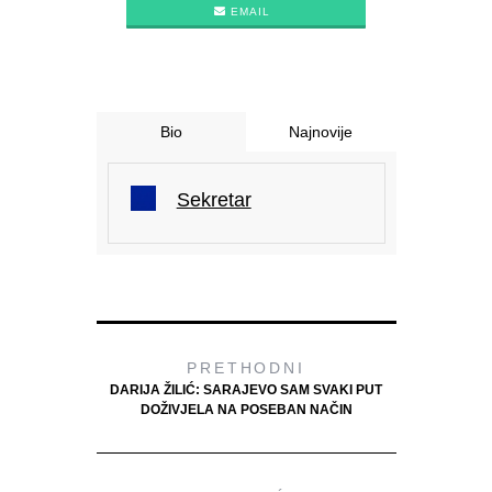
EMAIL
Bio
Najnovije
Sekretar
PRETHODNI
DARIJA ŽILIĆ: SARAJEVO SAM SVAKI PUT
DOŽIVJELA NA POSEBAN NAČIN