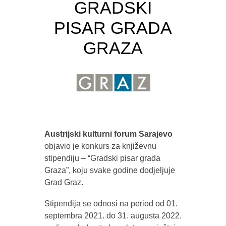
GRADSKI
PISAR GRADA
GRAZA
Austrijski kulturni forum Sarajevo
objavio je konkurs za književnu
stipendiju – “Gradski pisar grada
Graza”, koju svake godine dodjeljuje
Grad Graz.
Stipendija se odnosi na period od 01.
septembra 2021. do 31. augusta 2022.