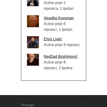
Active prije 2
mjeseca, 1 tjedan
Veselko Koroman
Active prije 6
mjeseci, 1 tjedan
Elvis Ljajić
Active prije 8 mjeseci
Nedžad Ibrahimović
Active prije 8
mjeseci, 2 tjedna
Pretraga