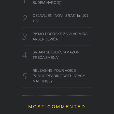
BUDEM NAROD)”
OBJAVLJEN “NOVI IZRAZ” br. 101-
102
PISMO PODRŠKE ZA VLADIMIRA
ARSENIJEVIĆA
SRĐAN SEKULIĆ, “AMAZON,
TREĆA SMENA”
RELEASING YOUR VOICE –
PUBLIC READING WITH STACY
MATTINGLY
MOST COMMENTED