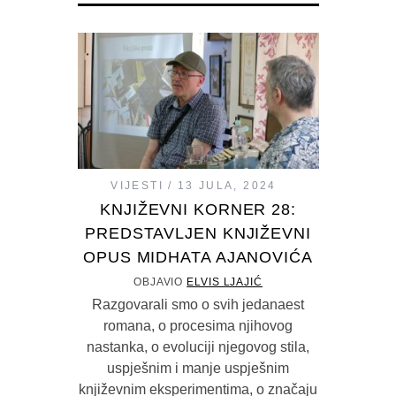
VIJESTI
13 JULA, 2024
KNJIŽEVNI KORNER 28:
PREDSTAVLJEN KNJIŽEVNI
OPUS MIDHATA AJANOVIĆA
OBJAVIO
ELVIS LJAJIĆ
Razgovarali smo o svih jedanaest
romana, o procesima njihovog
nastanka, o evoluciji njegovog stila,
uspješnim i manje uspješnim
književnim eksperimentima, o značaju