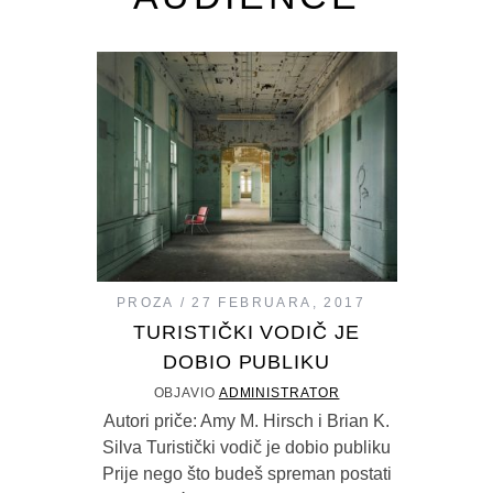
PROZA
27 FEBRUARA, 2017
TURISTIČKI VODIČ JE
DOBIO PUBLIKU
OBJAVIO
ADMINISTRATOR
Autori priče: Amy M. Hirsch i Brian K.
Silva Turistički vodič je dobio publiku
Prije nego što budeš spreman postati