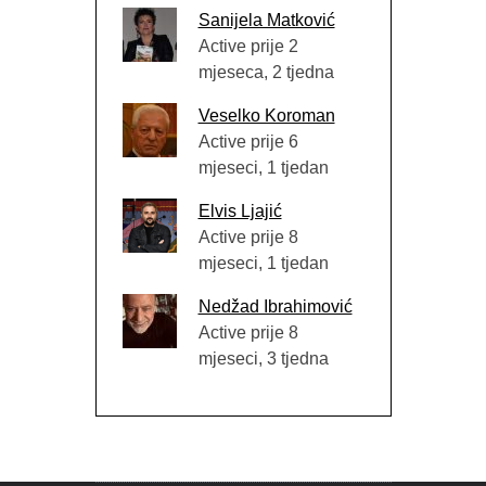
Sanijela Matković
Active prije 2
mjeseca, 2 tjedna
Veselko Koroman
Active prije 6
mjeseci, 1 tjedan
Elvis Ljajić
Active prije 8
mjeseci, 1 tjedan
Nedžad Ibrahimović
Active prije 8
mjeseci, 3 tjedna