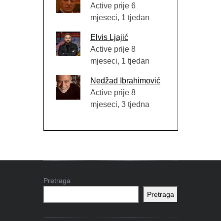
Active prije 6
mjeseci, 1 tjedan
Elvis Ljajić
Active prije 8
mjeseci, 1 tjedan
Nedžad Ibrahimović
Active prije 8
mjeseci, 3 tjedna
Pretraga
Pretraga