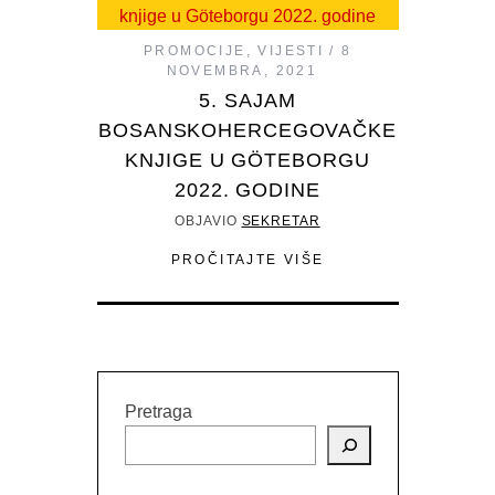
PROMOCIJE
,
VIJESTI
8
NOVEMBRA, 2021
5. SAJAM
BOSANSKOHERCEGOVAČKE
KNJIGE U GÖTEBORGU
2022. GODINE
OBJAVIO
SEKRETAR
PROČITAJTE VIŠE
Pretraga