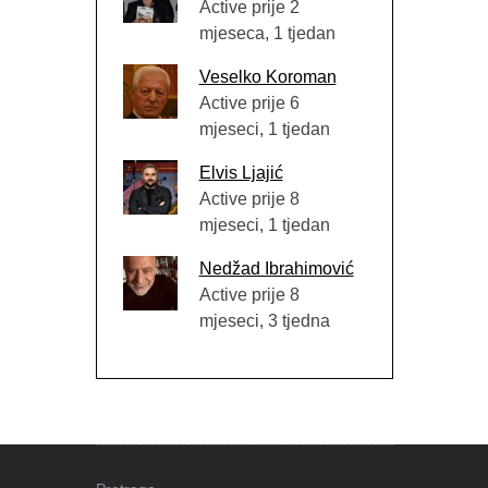
Active prije 2
mjeseca, 1 tjedan
Veselko Koroman
Active prije 6
mjeseci, 1 tjedan
Elvis Ljajić
Active prije 8
mjeseci, 1 tjedan
Nedžad Ibrahimović
Active prije 8
mjeseci, 3 tjedna