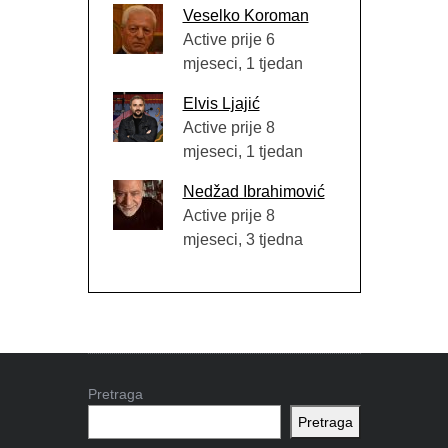
Veselko Koroman
Active prije 6
mjeseci, 1 tjedan
Elvis Ljajić
Active prije 8
mjeseci, 1 tjedan
Nedžad Ibrahimović
Active prije 8
mjeseci, 3 tjedna
Pretraga
Pretraga