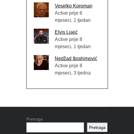
Veselko Koroman
Active prije 6
mjeseci, 1 tjedan
Elvis Ljajić
Active prije 8
mjeseci, 1 tjedan
Nedžad Ibrahimović
Active prije 8
mjeseci, 3 tjedna
Pretraga
Pretraga