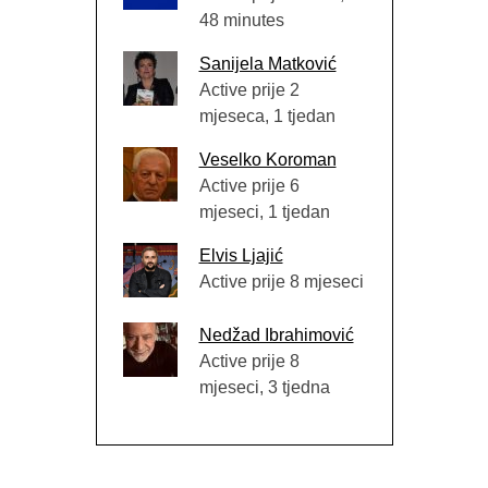
48 minutes
Sanijela Matković
Active prije 2
mjeseca, 1 tjedan
Veselko Koroman
Active prije 6
mjeseci, 1 tjedan
Elvis Ljajić
Active prije 8 mjeseci
Nedžad Ibrahimović
Active prije 8
mjeseci, 3 tjedna