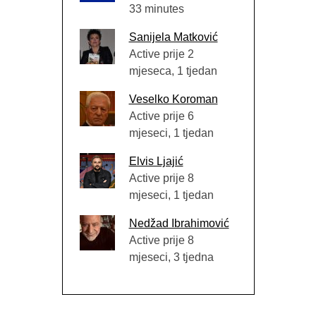
33 minutes
Sanijela Matković
Active prije 2
mjeseca, 1 tjedan
Veselko Koroman
Active prije 6
mjeseci, 1 tjedan
Elvis Ljajić
Active prije 8
mjeseci, 1 tjedan
Nedžad Ibrahimović
Active prije 8
mjeseci, 3 tjedna