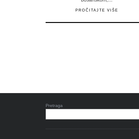
PROČITAJTE VIŠE
Pretraga