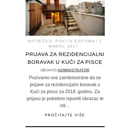
NATJEČAJI
,
PISCI U GOSTIMA
1
MARTA, 2017
PRIJAVA ZA REZIDENCIJALNI
BORAVAK U KUĆI ZA PISCE
OBJAVIO
ADMINISTRATOR
Pozivamo sve zainteresirane da se
prijave za rezidencijalni boravak u
Kući za pisce za 2018. godinu. Za
prijavu je potrebno ispuniti obrazac te
isti…
PROČITAJTE VIŠE