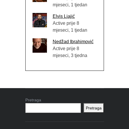
mjeseci, 1 tjedan
Elvis Ljajić
Active prije 8
mjeseci, 1 tjedan
Nedžad Ibrahimović
Active prije 8
mjeseci, 3 tjedna
Pretraga
Pretraga