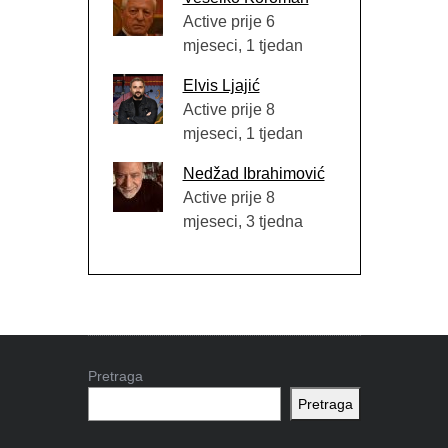
Active prije 6
mjeseci, 1 tjedan
Elvis Ljajić
Active prije 8
mjeseci, 1 tjedan
Nedžad Ibrahimović
Active prije 8
mjeseci, 3 tjedna
Pretraga
Pretraga