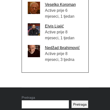
Veselko Koroman
Active prije 6
mjeseci, 1 tjedan
Elvis Ljajić
Active prije 8
mjeseci, 1 tjedan
Nedžad Ibrahimović
Active prije 8
mjeseci, 3 tjedna
Pretraga
Pretraga