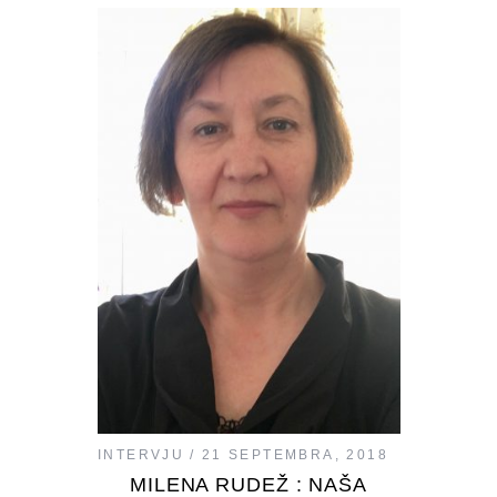
INTERVJU
21 SEPTEMBRA, 2018
MILENA RUDEŽ : NAŠA