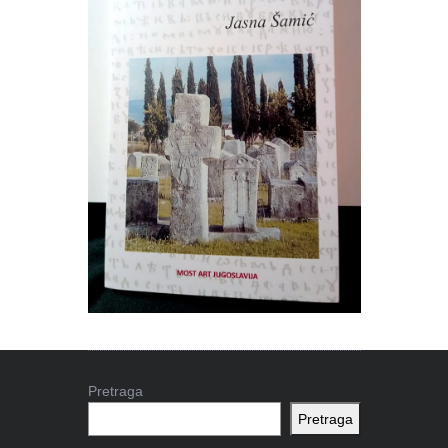
Pretraga
Pretraga