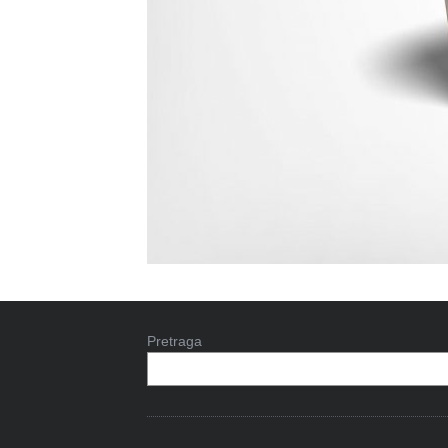
Pretraga