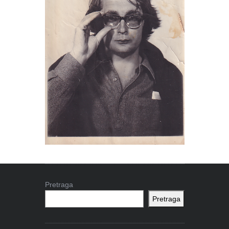
Pretraga
Pretraga