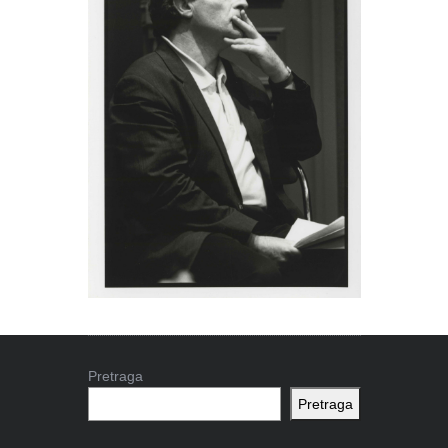
Pretraga
Pretraga