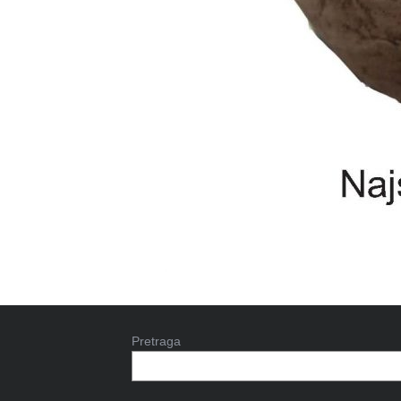
Pretraga